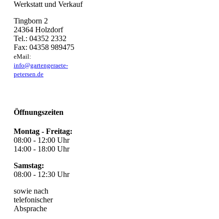
Werkstatt und Verkauf
Tingborn 2
24364 Holzdorf
Tel.: 04352 2332
Fax: 04358 989475
eMail:
info@gartengeraete-
petersen.de
Öffnungszeiten
Montag - Freitag:
08:00 - 12:00 Uhr
14:00 - 18:00 Uhr
Samstag:
08:00 - 12:30 Uhr
sowie nach
telefonischer
Absprache