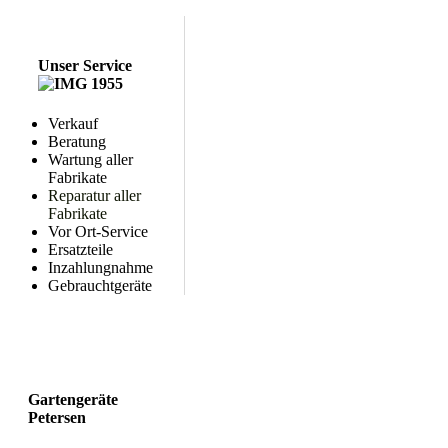
Unser Service
Verkauf
Beratung
Wartung aller
Fabrikate
Reparatur aller
Fabrikate
Vor Ort-Service
Ersatzteile
Inzahlungnahme
Gebrauchtgeräte
Gartengeräte
Petersen