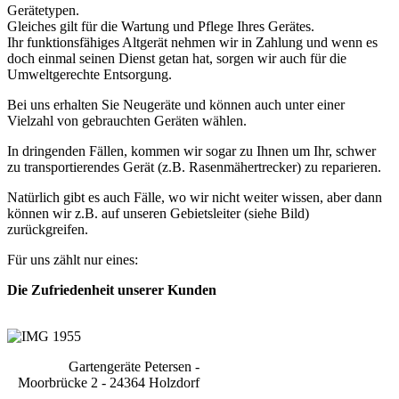
Gerätetypen.
Gleiches gilt für die Wartung und Pflege Ihres Gerätes.
Ihr funktionsfähiges Altgerät nehmen wir in Zahlung und wenn es
doch einmal seinen Dienst getan hat, sorgen wir auch für die
Umweltgerechte Entsorgung.
Bei uns erhalten Sie Neugeräte und können auch unter einer
Vielzahl von gebrauchten Geräten wählen.
In dringenden Fällen, kommen wir sogar zu Ihnen um Ihr, schwer
zu transportierendes Gerät (z.B. Rasenmähertrecker) zu reparieren.
Natürlich gibt es auch Fälle, wo wir nicht weiter wissen, aber dann
können wir z.B. auf unseren Gebietsleiter (siehe Bild)
zurückgreifen.
Für uns zählt nur eines:
Die Zufriedenheit unserer Kunden
Gartengeräte Petersen -
Moorbrücke 2 - 24364 Holzdorf