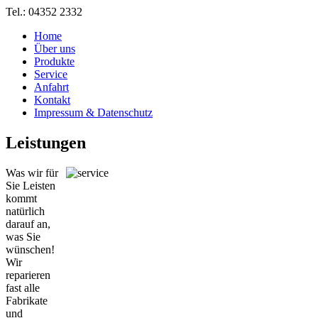
Tel.: 04352 2332
Home
Über uns
Produkte
Service
Anfahrt
Kontakt
Impressum & Datenschutz
Leistungen
Was wir für
Sie Leisten
kommt
natürlich
darauf an,
was Sie
wünschen!
Wir
reparieren
fast alle
Fabrikate
und